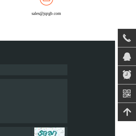
sales@jqrgb.com
끅
뀩
뀥
낃
녕