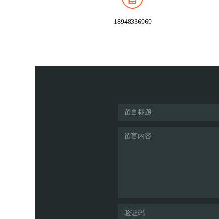
18948336969