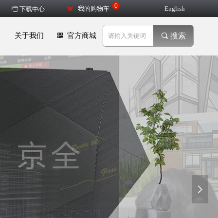
0
我的购物车
English
下载中心
낙
ꄁ
官方商城
关于我们
낃
끠
搜索
넲