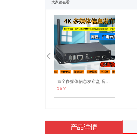
大家都在看
넳
京全多媒体信息发布盒 音视
频播放器 自动循环 横屏竖屏
¥ 0.00
滚动字幕 电视机网络广告播
放盒
产品详情