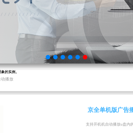
置到对象的实例。
置到对象的实例。
自动播放
京全单机版广告
支持开机机自动播放u盘内的