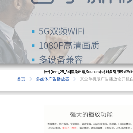
控件[tem_25_34]渲染出错,Source:未将对象引用设
控件[tem_25_34]渲染出错,Source:未将对象引用设
首页
ꄲ
多媒体广告播放器
ꄲ
京全单机版广告播放盒开机