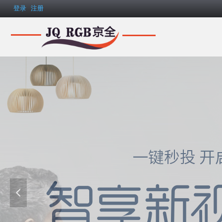
登录
注册
넳